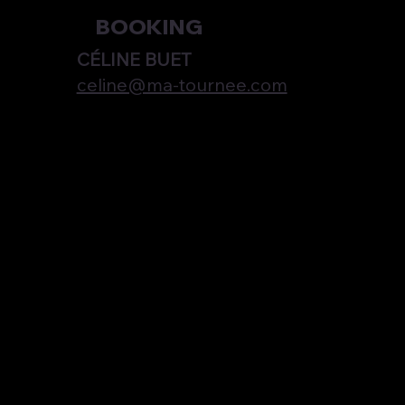
BOOKING
CÉLINE BUET
celine@ma-tournee.com