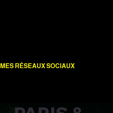
MES RÉSEAUX SOCIAUX