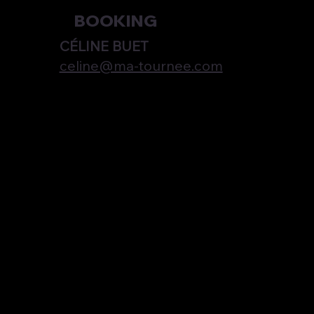
BOOKING
CÉLINE BUET
celine@ma-tournee.com