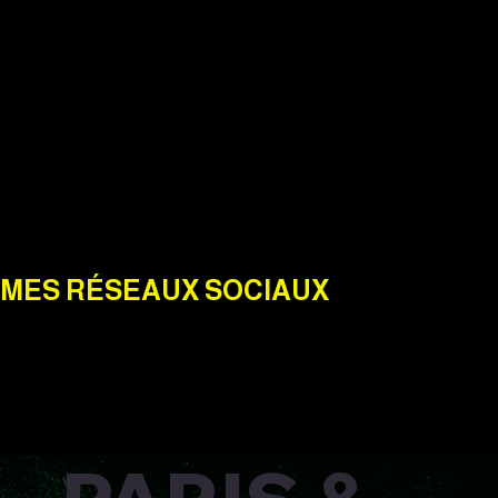
MES RÉSEAUX SOCIAUX